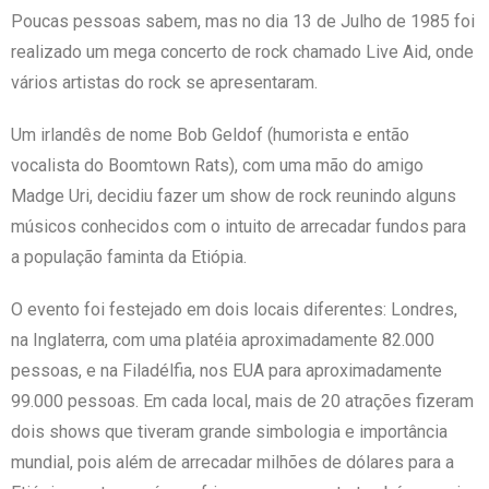
Poucas pessoas sabem, mas no dia 13 de Julho de 1985 foi
realizado um mega concerto de rock chamado Live Aid, onde
vários artistas do rock se apresentaram.
Um irlandês de nome Bob Geldof (humorista e então
vocalista do Boomtown Rats), com uma mão do amigo
Madge Uri, decidiu fazer um show de rock reunindo alguns
músicos conhecidos com o intuito de arrecadar fundos para
a população faminta da Etiópia.
O evento foi festejado em dois locais diferentes:
Londres,
na Inglaterra,
com uma platéia aproximadamente 82.000
pessoas, e na
Filadélfia, nos EUA para aproximadamente
99.000 pessoas. Em cada local, mais de 20 atrações fizeram
dois shows que tiveram grande simbologia e importância
mundial, pois além de arrecadar milhões de dólares para a