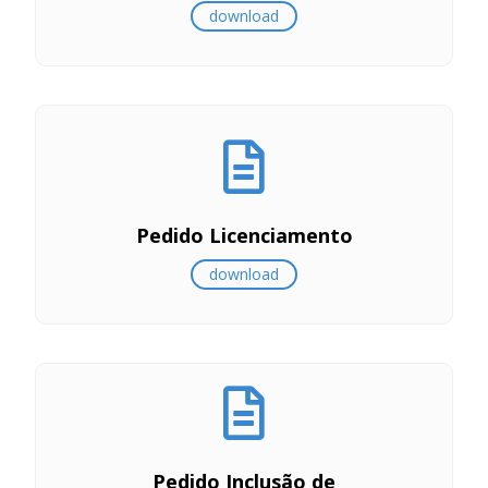
download
Pedido Licenciamento
download
Pedido Inclusão de