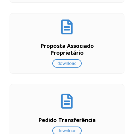
Proposta Associado
Proprietário
download
Pedido Transferência
download