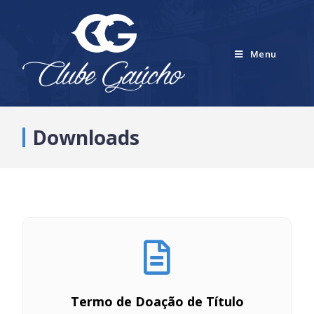
Menu
Downloads
Termo de Doação de Título