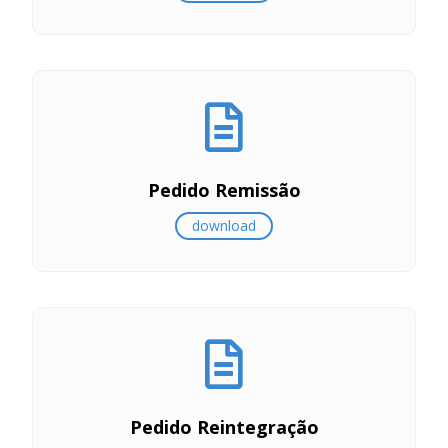
Pedido Remissão
download
Pedido Reintegração