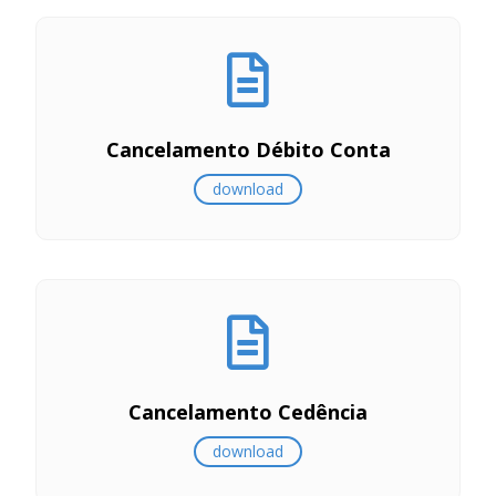
Cancelamento Débito Conta
download
Cancelamento Cedência
download