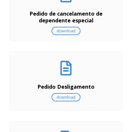
Pedido de cancelamento de
dependente especial
download
Pedido Desligamento
download