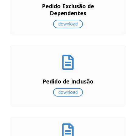
Pedido Exclusão de
Dependentes
download
Pedido de Inclusão
download