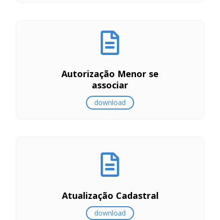
Autorização Menor se
associar
download
Atualização Cadastral
download