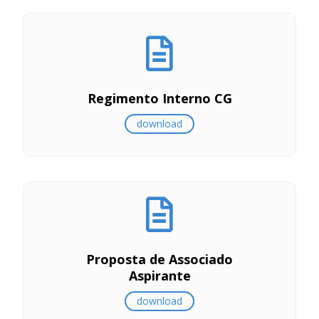
Regimento Interno CG
download
Proposta de Associado
Aspirante
download