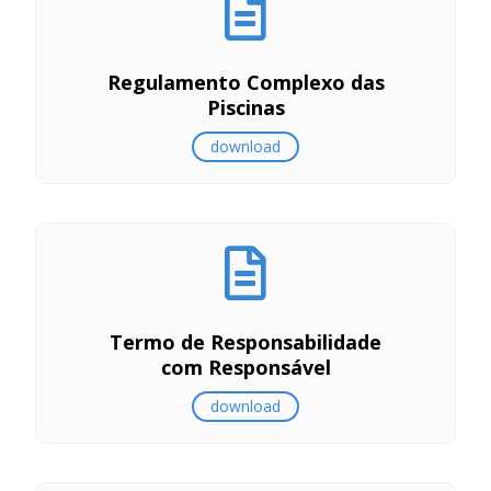
Regulamento Complexo das
Piscinas
download
Termo de Responsabilidade
com Responsável
download