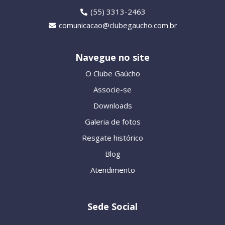
(55) 3313-2463
comunicacao@clubegaucho.com.br
Navegue no site
O Clube Gaúcho
Associe-se
Downloads
Galeria de fotos
Resgate histórico
Blog
Atendimento
Sede Social