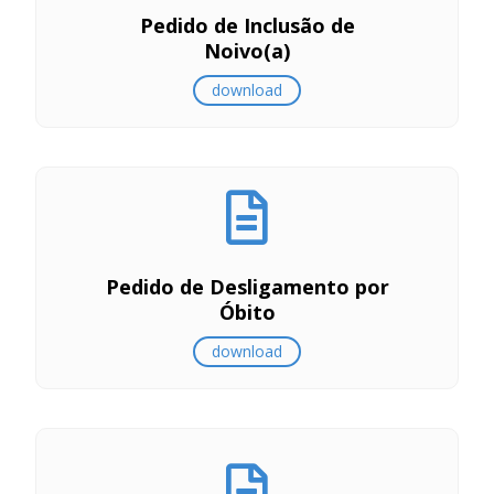
Pedido de Inclusão de
Noivo(a)
download
Pedido de Desligamento por
Óbito
download