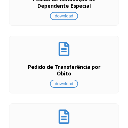
Dependente Especial
download
Pedido de Transferência por
Óbito
download