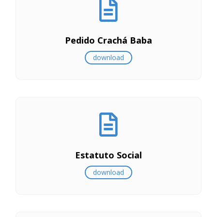
Pedido Crachá Baba
download
Estatuto Social
download