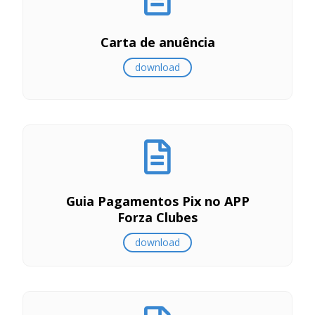
Carta de anuência
download
Guia Pagamentos Pix no APP
Forza Clubes
download