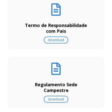
Termo de Responsabilidade
com Pais
download
Regulamento Sede
Campestre
download