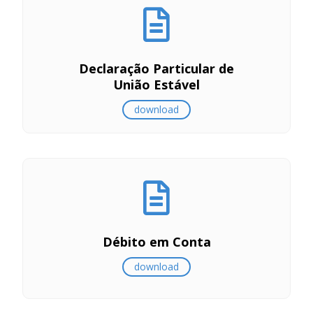
Declaração Particular de
União Estável
download
Débito em Conta
download