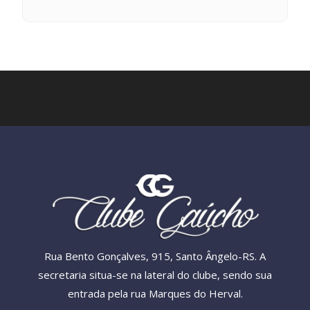
Rua Bento Gonçalves, 915, Santo Ângelo-RS. A
secretaria situa-se na lateral do clube, sendo sua
entrada pela rua Marques do Herval.