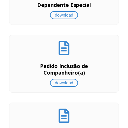
Dependente Especial
download
Pedido Inclusão de
Companheiro(a)
download