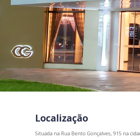
Localização
Situada na Rua Bento Gonçalves, 915 na cidad