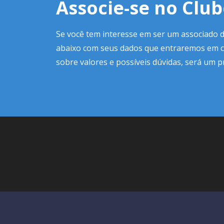
Associe-se no Clu
Se você tem interesse em ser um associado 
abaixo com seus dados que entraremos em 
sobre valores e possíveis dúvidas, será um 