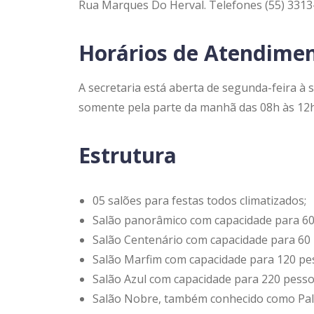
Rua Marques Do Herval. Telefones (55) 3313-
Horários de Atendime
A secretaria está aberta de segunda-feira à 
somente pela parte da manhã das 08h às 12h. 
Estrutura
05 salões para festas todos climatizados;
Salão panorâmico com capacidade para 60
Salão Centenário com capacidade para 60
Salão Marfim com capacidade para 120 pe
Salão Azul com capacidade para 220 pesso
Salão Nobre, também conhecido como Palá