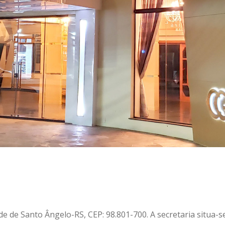
e de Santo Ângelo-RS, CEP: 98.801-700. A secretaria situa-se