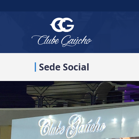
Sede Social