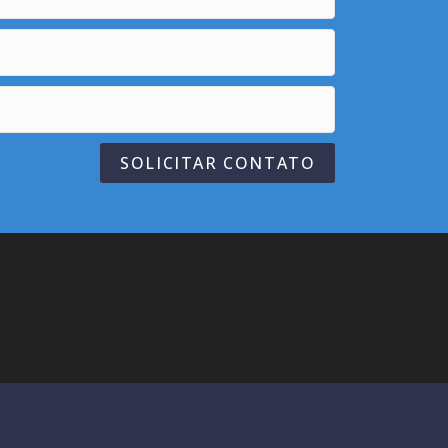
SOLICITAR CONTATO