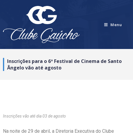
Menu
Inscrições para o 6º Festival de Cinema de Santo
Ângelo vão até agosto
Inscrições vão até dia 03 de agosto
Na noite de 29 de abril, a Diretoria Executiva do Clube