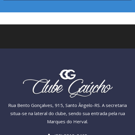
Rua Bento Gonçalves, 915, Santo Ângelo-RS. A secretaria
situa-se na lateral do clube, sendo sua entrada pela rua
Marques do Herval.