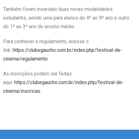
Também foram inseridas duas novas modalidades
estudantis, sendo uma para alunos do 4º ao 9º ano e outro
do 1º ao 3º ano do ensino médio.
Para conhecer o regulamento, acesse o
link:
https://clubegaucho.com.br/index.php/festival-de-
cinema/regulamento
As inscrições podem ser feitas
aqui:
https://clubegaucho.com.br/index.php/festival-de-
cinema/inscricao