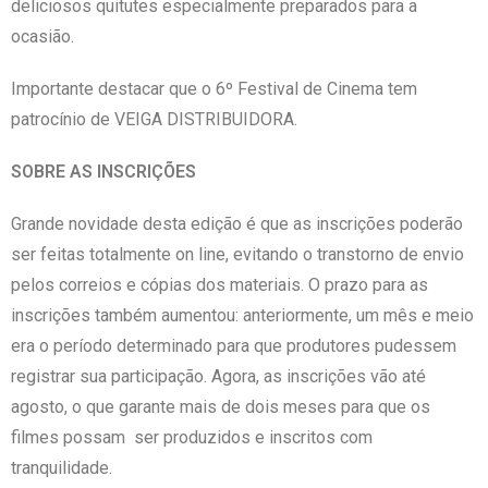
deliciosos quitutes especialmente preparados para a
ocasião.
Importante destacar que o 6º Festival de Cinema tem
patrocínio de VEIGA DISTRIBUIDORA.
SOBRE AS INSCRIÇÕES
Grande novidade desta edição é que as inscrições poderão
ser feitas totalmente on line, evitando o transtorno de envio
pelos correios e cópias dos materiais. O prazo para as
inscrições também aumentou: anteriormente, um mês e meio
era o período determinado para que produtores pudessem
registrar sua participação. Agora, as inscrições vão até
agosto, o que garante mais de dois meses para que os
filmes possam ser produzidos e inscritos com
tranquilidade.