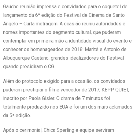
Gaúcho reunião imprensa e convidados para o coquetel de
lançamento da 6ª edição do Festival de Cinema de Santo
Ângelo – Curta metragem. A ocasião reuniu autoridades e
nomes importantes do segmento cultural, que puderam
contemplar em primeira mão a identidade visual do evento e
conhecer os homenageados de 2018: Maritê e Antonio de
Albuquerque Caetano, grandes idealizadores do Festival
quando presidiram o CG.
Além do protocolo exigido para a ocasião, os convidados
puderam prestigiar o filme vencedor de 2017, KEPP QUIET,
inscrito por Paola Gisler. O drama de 7 minutos foi
totalmente produzido nos EUA e foi um dos mais aclamados
da 5ª edição.
Após o cerimonial, Chica Sperling e equipe serviram