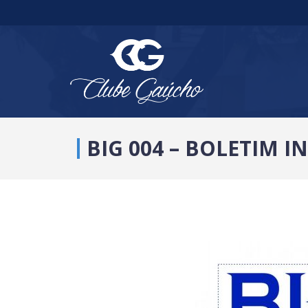
BIG 004 – BOLETIM