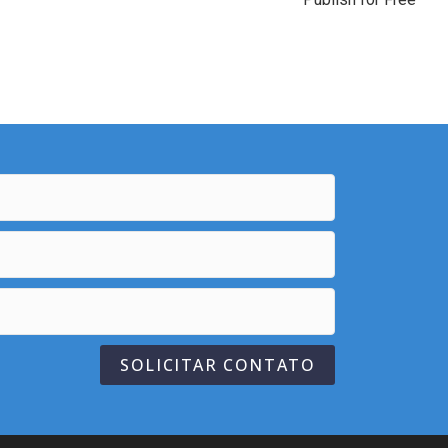
SOLICITAR CONTATO