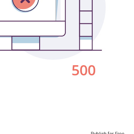
Publish for Free