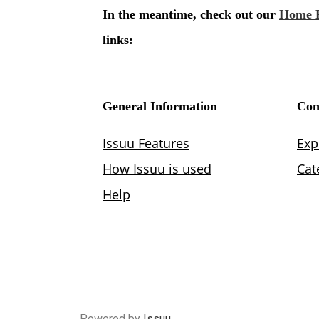
Powered by
Issuu