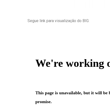
Segue link para visualização do BIG: