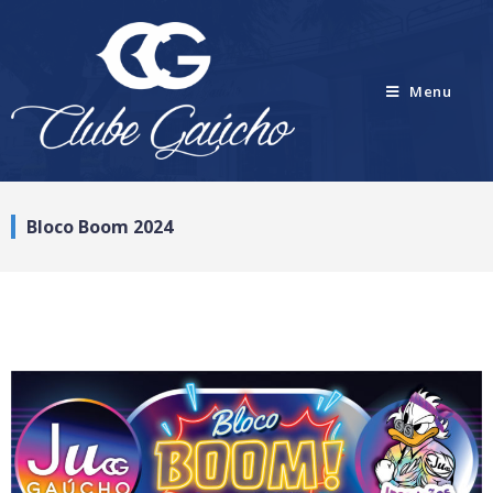
Menu
Bloco Boom 2024