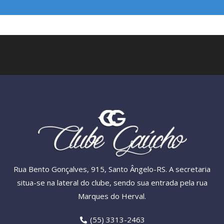
Rua Bento Gonçalves, 915, Santo Ângelo-RS. A secretaria
situa-se na lateral do clube, sendo sua entrada pela rua
Marques do Herval.
(55) 3313-2463