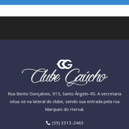
Rua Bento Gonçalves, 915, Santo Ângelo-RS. A secretaria
situa-se na lateral do clube, sendo sua entrada pela rua
Marques do Herval.
(55) 3313-2463