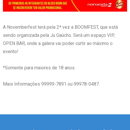
A Novemberfest terá pela 2ª vez a BOOMFEST, que está
sendo organizada pela Ju Gaúcho. Será um espaço VIP,
OPEN BAR, onde a galera vai poder curtir ao máximo o
evento!
*Somente para maiores de 18 anos.
Mais Informações 99999-7891 ou 99978-0487.