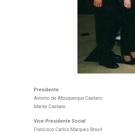
Presidente
Antonio de Albuquerque Caetano
Marite Caetano
Vice-Presidente Social
Francisco Carlos Marques Brasil