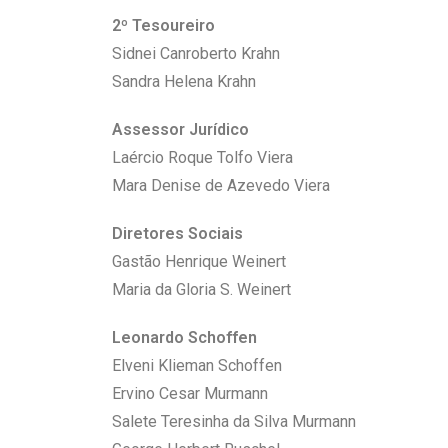
2º Tesoureiro
Sidnei Canroberto Krahn
Sandra Helena Krahn
Assessor Jurídico
Laércio Roque Tolfo Viera
Mara Denise de Azevedo Viera
Diretores Sociais
Gastão Henrique Weinert
Maria da Gloria S. Weinert
Leonardo Schoffen
Elveni Klieman Schoffen
Ervino Cesar Murmann
Salete Teresinha da Silva Murmann