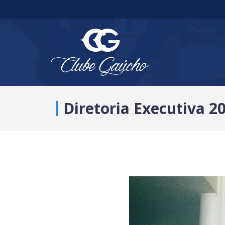
Diretoria Executiva 2