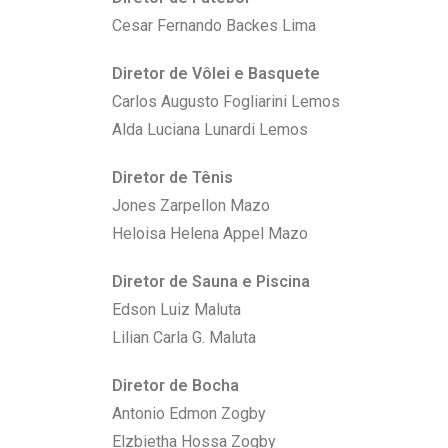
Cesar Fernando Backes Lima
Diretor de Vôlei e Basquete
Carlos Augusto Fogliarini Lemos
Alda Luciana Lunardi Lemos
Diretor de Tênis
Jones Zarpellon Mazo
Heloisa Helena Appel Mazo
Diretor de Sauna e Piscina
Edson Luiz Maluta
Lilian Carla G. Maluta
Diretor de Bocha
Antonio Edmon Zogby
Elzbietha Hossa Zogby