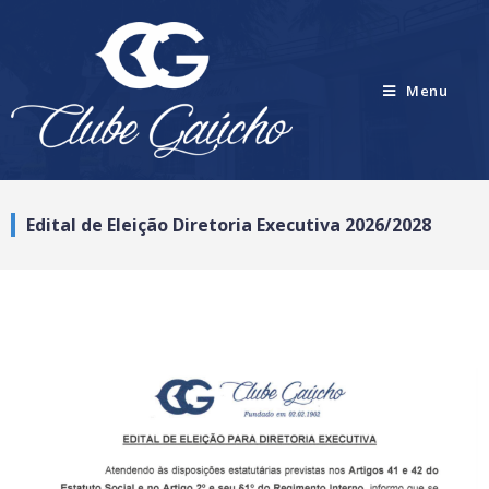
Menu
Edital de Eleição Diretoria Executiva 2026/2028