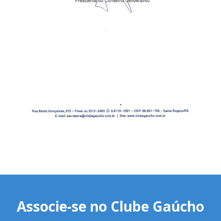
Associe-se no Clube Gaúcho