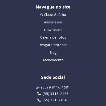
Navegue no site
O Clube Gaúcho
Associe-se
Downloads
Galeria de fotos
Resgate histórico
Blog
Atendimento
Sede Social
(55) 9 8116-1591
(55) 3313-2463
(55) 3313-3545