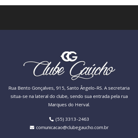
Rua Bento Gonçalves, 915, Santo Ângelo-RS. A secretaria
situa-se na lateral do clube, sendo sua entrada pela rua
Marques do Herval.
(55) 3313-2463
comunicacao@clubegaucho.com.br