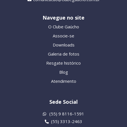
Navegue no site
O Clube Gaúcho
Associe-se
Downloads
Galeria de fotos
Resgate histórico
Blog
Atendimento
Sede Social
(55) 9 8116-1591
(55) 3313-2463