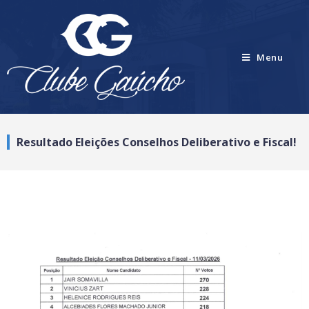
Menu
Resultado Eleições Conselhos Deliberativo e Fiscal!