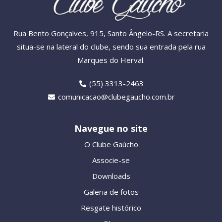
Rua Bento Gonçalves, 915, Santo Ângelo-RS. A secretaria
situa-se na lateral do clube, sendo sua entrada pela rua
Marques do Herval.
(55) 3313-2463
comunicacao@clubegaucho.com.br
Navegue no site
O Clube Gaúcho
Associe-se
Downloads
Galeria de fotos
Resgate histórico