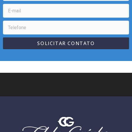
SOLICITAR CONTATO