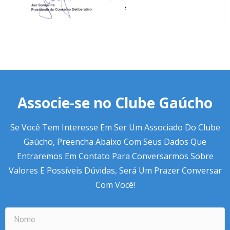
Associe-se no Clube Gaúcho
Se Você Tem Interesse Em Ser Um Associado Do Clube
Gaúcho, Preencha Abaixo Com Seus Dados Que
Entraremos Em Contato Para Conversarmos Sobre
Valores E Possíveis Dúvidas, Será Um Prazer Conversar
Com Você!