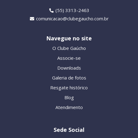
(55) 3313-2463
comunicacao@clubegaucho.com.br
Navegue no site
O Clube Gaúcho
Associe-se
Downloads
Galeria de fotos
Resgate histórico
Blog
Atendimento
Sede Social