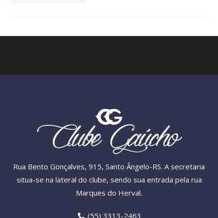
Rua Bento Gonçalves, 915, Santo Ângelo-RS. A secretaria
situa-se na lateral do clube, sendo sua entrada pela rua
Marques do Herval.
(55) 3313-2463