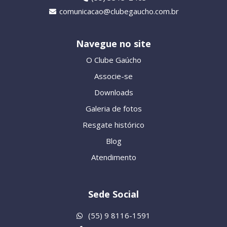
comunicacao@clubegaucho.com.br
Navegue no site
O Clube Gaúcho
Associe-se
Downloads
Galeria de fotos
Resgate histórico
Blog
Atendimento
Sede Social
(55) 9 8116-1591