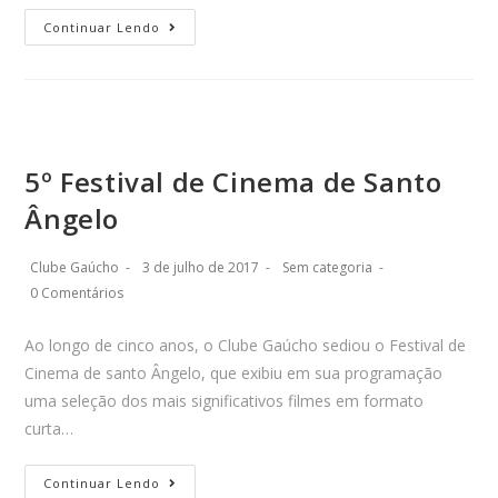
Continuar Lendo
5º Festival de Cinema de Santo
Ângelo
Clube Gaúcho
3 de julho de 2017
Sem categoria
0 Comentários
Ao longo de cinco anos, o Clube Gaúcho sediou o Festival de
Cinema de santo Ângelo, que exibiu em sua programação
uma seleção dos mais significativos filmes em formato
curta…
Continuar Lendo