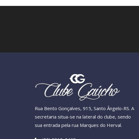
Rua Bento Gonçalves, 915, Santo Ângelo-RS. A
secretaria situa-se na lateral do clube, sendo
sua entrada pela rua Marques do Herval.