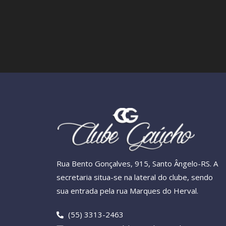
Rua Bento Gonçalves, 915, Santo Ângelo-RS. A
secretaria situa-se na lateral do clube, sendo
sua entrada pela rua Marques do Herval.
(55) 3313-2463