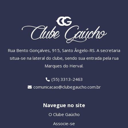
Rua Bento Gonçalves, 915, Santo Ângelo-RS. A secretaria
situa-se na lateral do clube, sendo sua entrada pela rua
Marques do Herval.
(55) 3313-2463
comunicacao@clubegaucho.com.br
Navegue no site
O Clube Gaúcho
Associe-se