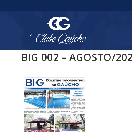
BIG 002 – AGOSTO/20