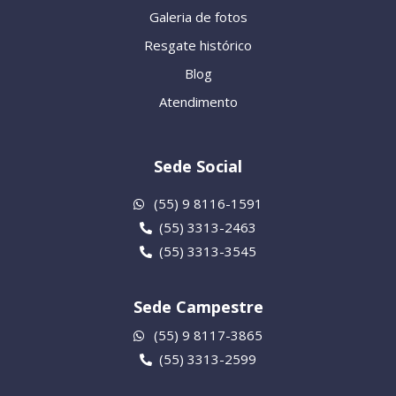
Galeria de fotos
Resgate histórico
Blog
Atendimento
Sede Social
(55) 9 8116-1591
(55) 3313-2463
(55) 3313-3545
Sede Campestre
(55) 9 8117-3865
(55) 3313-2599