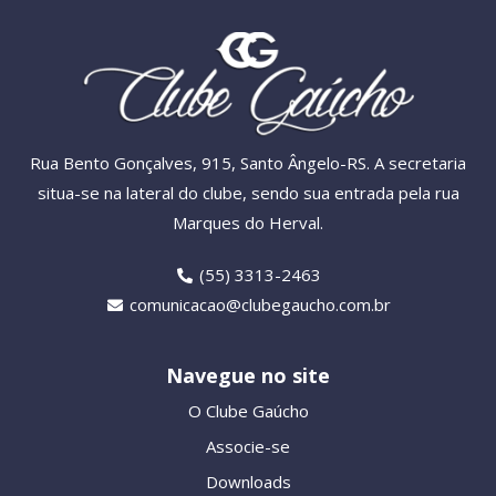
Rua Bento Gonçalves, 915, Santo Ângelo-RS. A secretaria
situa-se na lateral do clube, sendo sua entrada pela rua
Marques do Herval.
(55) 3313-2463
comunicacao@clubegaucho.com.br
Navegue no site
O Clube Gaúcho
Associe-se
Downloads