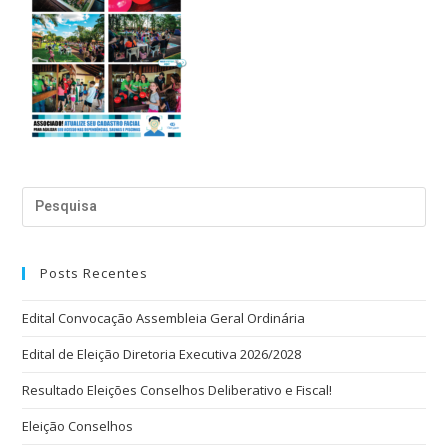
Posts Recentes
Edital Convocação Assembleia Geral Ordinária
Edital de Eleição Diretoria Executiva 2026/2028
Resultado Eleições Conselhos Deliberativo e Fiscal!
Eleição Conselhos