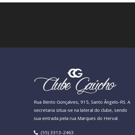
Rua Bento Gonçalves, 915, Santo Ângelo-RS. A
secretaria situa-se na lateral do clube, sendo
sua entrada pela rua Marques do Herval.
(55) 3313-2463