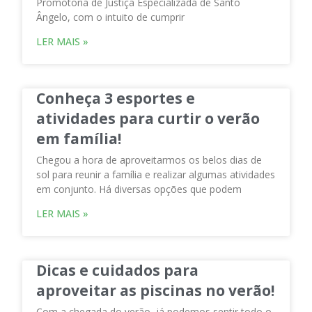
Promotoria de Justiça Especializada de Santo
Ângelo, com o intuito de cumprir
LER MAIS »
Conheça 3 esportes e
atividades para curtir o verão
em família!
Chegou a hora de aproveitarmos os belos dias de
sol para reunir a família e realizar algumas atividades
em conjunto. Há diversas opções que podem
LER MAIS »
Dicas e cuidados para
aproveitar as piscinas no verão!
Com a chegada do verão, já podemos sentir todo o