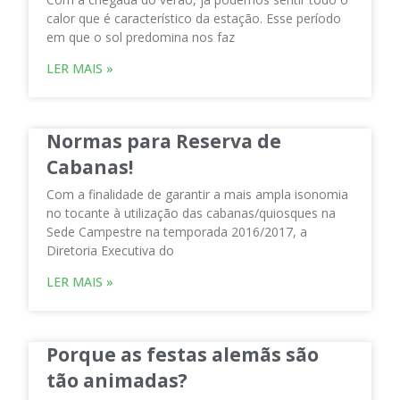
calor que é característico da estação. Esse período
em que o sol predomina nos faz
LER MAIS »
Normas para Reserva de
Cabanas!
Com a finalidade de garantir a mais ampla isonomia
no tocante à utilização das cabanas/quiosques na
Sede Campestre na temporada 2016/2017, a
Diretoria Executiva do
LER MAIS »
Porque as festas alemãs são
tão animadas?