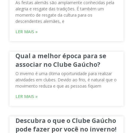
As festas alemãs são amplamente conhecidas pela
alegria e resgate das tradições. É também um
momento de resgate da cultura para os
descendentes alemães, e
LER MAIS »
Qual a melhor época para se
associar no Clube Gaúcho?
O inverno é uma ótima oportunidade para realizar
atividades em clubes. Devido ao frio, é natural que o
movimento reduza e que as pessoas fiquem
LER MAIS »
Descubra o que o Clube Gaúcho
pode fazer por você no inverno!