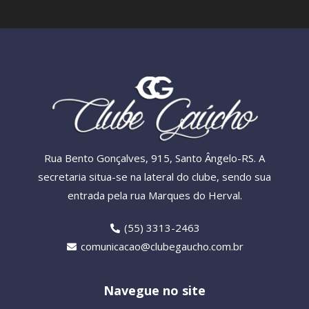
Rua Bento Gonçalves, 915, Santo Ângelo-RS. A
secretaria situa-se na lateral do clube, sendo sua
entrada pela rua Marques do Herval.
(55) 3313-2463
comunicacao@clubegaucho.com.br
Navegue no site