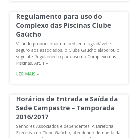
Regulamento para uso do
Complexo das Piscinas Clube
Gaúcho
Visando proporcionar um ambiente agradável e
seguro aos associados, o Clube Gaúcho elaborou o
seguinte Regulamento para uso do Complexo das
Piscinas. Art. 1 –
LER MAIS »
Horários de Entrada e Saída da
Sede Campestre – Temporada
2016/2017
Senhores Associados e dependentes! A Diretoria
Executiva do Clube Gaúcho, atendendo demanda da