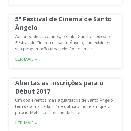
5º Festival de Cinema de Santo
Ângelo
Ao longo de cinco anos, o Clube Gaúcho sediou o
Festival de Cinema de santo Ângelo, que exibiu em
sua programação uma seleção dos mais
LER MAIS »
Abertas as inscrições para o
Début 2017
Um dos eventos mais aguardados de Santo Ângelo
tem data marcada: 07 de outubro, noite em que o
palácio Metálico se enche de luz e
LER MAIS »