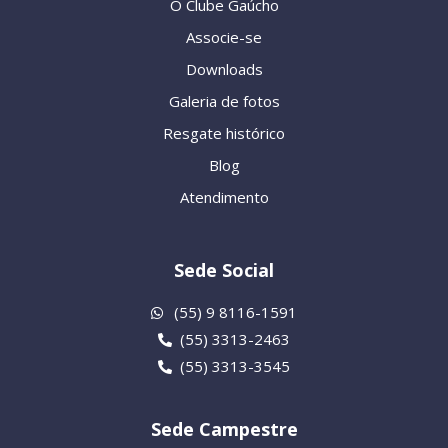
O Clube Gaúcho
Associe-se
Downloads
Galeria de fotos
Resgate histórico
Blog
Atendimento
Sede Social
(55) 9 8116-1591
(55) 3313-2463
(55) 3313-3545
Sede Campestre