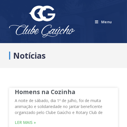
Menu
Notícias
Homens na Cozinha
A noite de sábado, dia 1º de julho, foi de muita
animação e solidariedade no jantar beneficente
organizado pelo Clube Gaúcho e Rotary Club de
LER MAIS »