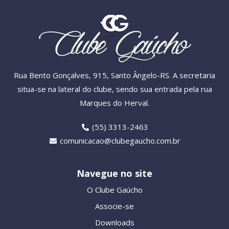
Rua Bento Gonçalves, 915, Santo Ângelo-RS. A secretaria
situa-se na lateral do clube, sendo sua entrada pela rua
Marques do Herval.
(55) 3313-2463
comunicacao@clubegaucho.com.br
Navegue no site
O Clube Gaúcho
Associe-se
Downloads