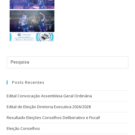
Posts Recentes
Edital Convocação Assembleia Geral Ordinária
Edital de Eleição Diretoria Executiva 2026/2028
Resultado Eleições Conselhos Deliberativo e Fiscal!
Eleição Conselhos