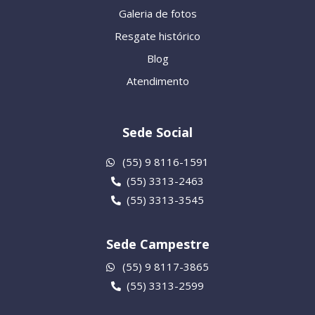
Galeria de fotos
Resgate histórico
Blog
Atendimento
Sede Social
(55) 9 8116-1591
(55) 3313-2463
(55) 3313-3545
Sede Campestre
(55) 9 8117-3865
(55) 3313-2599