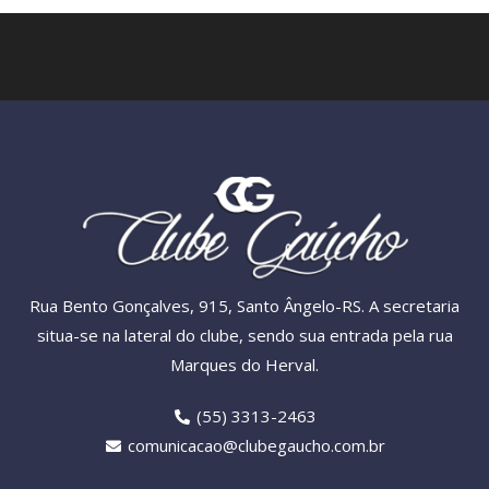
Rua Bento Gonçalves, 915, Santo Ângelo-RS. A secretaria
situa-se na lateral do clube, sendo sua entrada pela rua
Marques do Herval.
(55) 3313-2463
comunicacao@clubegaucho.com.br