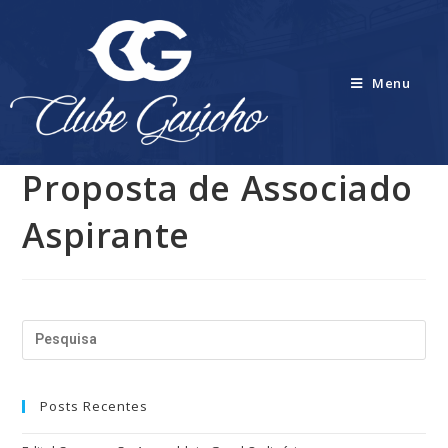
Menu
Proposta de Associado
Aspirante
Posts Recentes