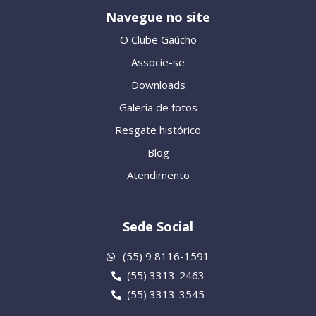
Navegue no site
O Clube Gaúcho
Associe-se
Downloads
Galeria de fotos
Resgate histórico
Blog
Atendimento
Sede Social
(55) 9 8116-1591
(55) 3313-2463
(55) 3313-3545